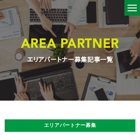
AREA PARTNER
エリアパートナー募集記事一覧
エリアパートナー募集