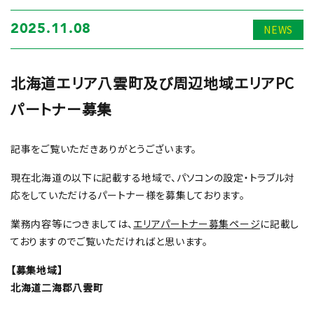
NEWS
2025.11.08
北海道エリア八雲町及び周辺地域エリアPC
パートナー募集
記事をご覧いただきありがとうございます。
現在北海道の以下に記載する地域で、パソコンの設定・トラブル対
応をしていただけるパートナー様を募集しております。
業務内容等につきましては、
エリアパートナー募集ページ
に記載し
ておりますのでご覧いただければと思います。
【募集地域】
北海道二海郡八雲町