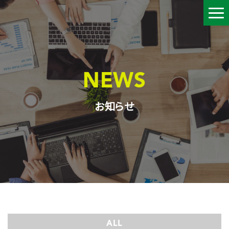
NEWS
お知らせ
ALL