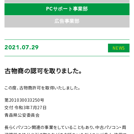
PCサポート事業部
広告事業部
NEWS
2021.07.29
古物商の認可を取りました。
この度、古物商許可を取得いたしました。
第201030033250号
交付 令和3年7月27日
青森県公安委員会
長らくパソコン関連の事業をしていることもあり、中古パソコン・周